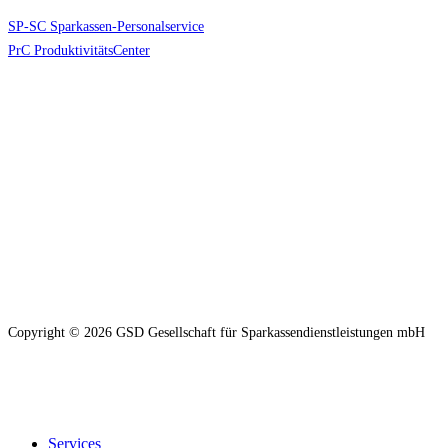
SP-SC Sparkassen-Personalservice
PrC ProduktivitätsCenter
Copyright © 2026 GSD Gesellschaft für Sparkassendienstleistungen mbH
Close
Services