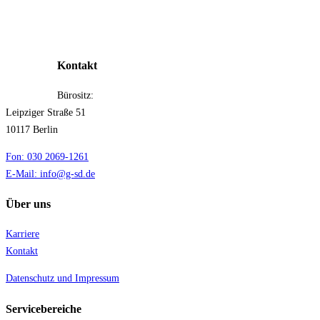
Kontakt
Bürositz:
Leipziger Straße 51
10117 Berlin
Fon: 030 2069-1261
E-Mail: info@g-sd.de
Über uns
Karriere
Kontakt
Datenschutz und Impressum
Servicebereiche